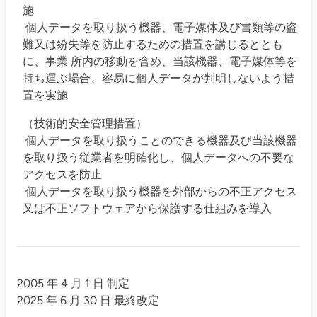
施
個人データを取り扱う機器、電子媒体及び書類等の盗
難又は紛失等を防止するための措置を講じるととも
に、事業 所内の移動を含め、当該機器、電子媒体等を
持ち運ぶ場合、容易に個人データが判明しないよう措
置を実施
（技術的安全管理措置）
個人データを取り扱うことのできる機器及び当該機器
を取り扱う従業者を明確化し、個人データへの不要な
アクセスを防止
個人データを取り扱う機器を外部からの不正アクセス
又は不正ソフトウェアから保護する仕組みを導入
2005 年 4 月 1 日 制定
2025 年 6 月 30 日 最終改定