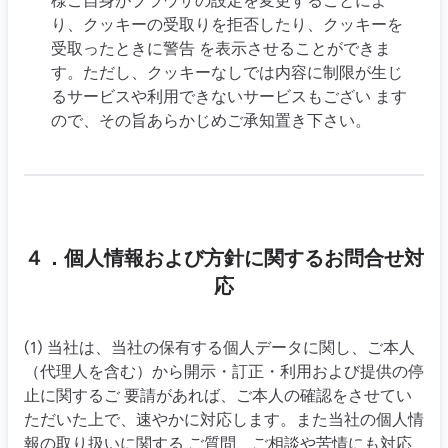
様ご自身がブラウザの設定を変更することによ
り、クッキーの受取りを拒否したり、クッキーを
受取ったときに警告 を表示させることができま
す。ただし、クッキーなしでは内容に制限が生じ
るサービスや利用できないサービスもござい ます
ので、その旨あらかじめご承知置き下さい。
４．個人情報および方針に関するお問合せ対
応
(1) 当社は、当社の保有する個人データに関し、ご本人
（代理人を含む）から開示・訂正・利用および提供の停
止に関するご 要請があれば、ご本人の確認をさせてい
ただいた上で、速やかに対応します。また当社の個人情
報の取り扱いに関する ご質問、ご相談や苦情にも対応