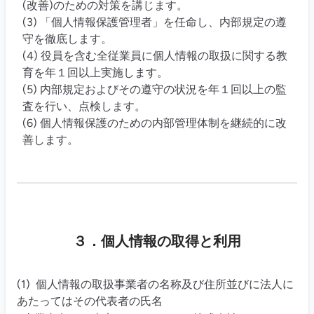
(改善)のための対策を講じます。
(3) 「個人情報保護管理者」を任命し、内部規定の遵
守を徹底します。
(4) 役員を含む全従業員に個人情報の取扱に関する教
育を年１回以上実施します。
(5) 内部規定およびその遵守の状況を年１回以上の監
査を行い、点検します。
(6) 個人情報保護のための内部管理体制を継続的に改
善します。
３．個人情報の取得と利用
(1) 個人情報の取扱事業者の名称及び住所並びに法人に
あたってはその代表者の氏名