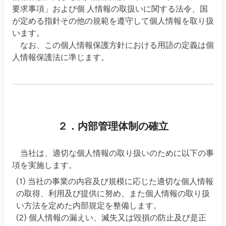
要求事項」および個 人情報の取扱いに関する法令、国
が定める指針その他の規範を遵守して個人情報を取り扱
います。
なお、この個人情報保護方針における用語の定義は個
人情報保護法に準じます。
２．内部管理体制の確立
当社は、適切な個人情報の取り扱いのために以下の事
項を実施します。
(1) 当社の事業の内容及び規模に応じた適切な個人情報
の取得、利用及び提供に努め、また個人情報の取り扱
い方法を定めた内部規定を整備します。
(2) 個人情報の漏えい、滅失又は毀損の防止及び是正