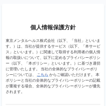
個人情報保護方針
東京メンタルヘルス株式会社（以下、「当社」といいま
す。）は、当社が提供するサービス（以下、「本サービ
ス」といいます。）に関連して取得する利用者の個人情
報の取扱いについて、以下に定めるプライバシーポリシ
ー（以下、「本ポリシー」といいます。）に基づき適切
に管理いたします。 当社の全体的なプライバシーポリ
シーについては、
こちら
からご確認いただけます。 本
ポリシーと当社の全体的なプライバシーポリシーの記載
が重複する場合、全体的なプライバシーポリシーが優先
されます。